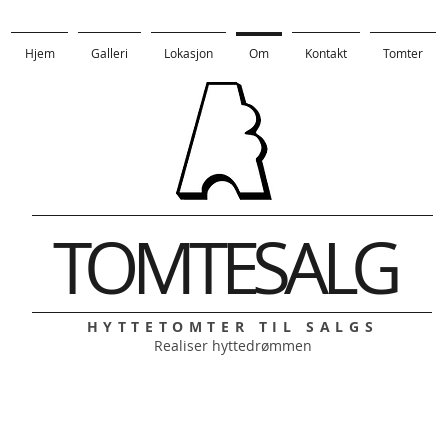
Hjem
Galleri
Lokasjon
Om
Kontakt
Tomter
TOMTESALG
HYTTETOMTER TIL SALGS
Realiser hyttedrømmen